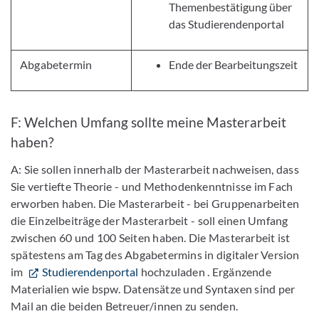
Themenbestätigung über
das Studierendenportal
Abgabetermin
Ende der Bearbeitungszeit
F: Welchen Umfang sollte meine Masterarbeit
haben?
A: Sie sollen innerhalb der Masterarbeit nachweisen, dass
Sie vertiefte Theorie - und Methodenkenntnisse im Fach
erworben haben. Die Masterarbeit - bei Gruppenarbeiten
die Einzelbeiträge der Masterarbeit - soll einen Umfang
zwischen 60 und 100 Seiten haben. Die Masterarbeit ist
spätestens am Tag des Abgabetermins in digitaler Version
im
Studierendenportal
hochzuladen . Ergänzende
Materialien wie bspw. Datensätze und Syntaxen sind per
Mail an die beiden Betreuer/innen zu senden.