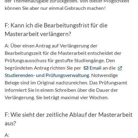
der Themenausgabe zurückgeben. Von dieser Möglichkeit
können Sie aber nur einmal Gebrauch machen!
F: Kann ich die Bearbeitungsfrist für die
Masterarbeit verlängern?
A: Über einen Antrag auf Verlängerung der
Bearbeitungszeit für die Masterarbeit entscheidet der
Prüfungsausschuss für gestufte Studiengänge. Den
begründeten Antrag richten Sie per
Email
an die
Studierenden- und Prüfungsverwaltung
. Notwendige
Belege sind im Original nachzureichen. Das Prüfungsamt
informiert Sie in einem Schreiben über die Dauer der
Verlängerung. Sie beträgt maximal vier Wochen.
F: Wie sieht der zeitliche Ablauf der Masterarbeit
aus?
A: