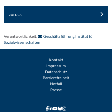
zurück
Verantwortlichkeit:
Geschäftsführung Institut für
: Per E-Mail kontaktieren
Sozialwissenschaften
Kontakt
Impressum
Datenschutz
Barrierefreiheit
Notfall
Presse