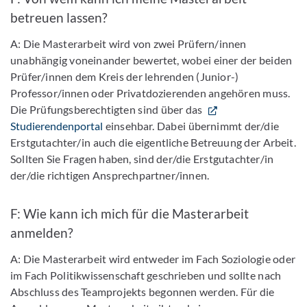
betreuen lassen?
A: Die Masterarbeit wird von zwei Prüfern/innen
unabhängig voneinander bewertet, wobei einer der beiden
Prüfer/innen dem Kreis der lehrenden (Junior-)
Professor/innen oder Privatdozierenden angehören muss.
Die Prüfungsberechtigten sind über das
Studierendenportal
einsehbar. Dabei übernimmt der/die
Erstgutachter/in auch die eigentliche Betreuung der Arbeit.
Sollten Sie Fragen haben, sind der/die Erstgutachter/in
der/die richtigen Ansprechpartner/innen.
F: Wie kann ich mich für die Masterarbeit
anmelden?
A: Die Masterarbeit wird entweder im Fach Soziologie oder
im Fach Politikwissenschaft geschrieben und sollte nach
Abschluss des Teamprojekts begonnen werden. Für die