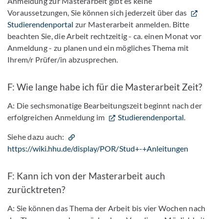
Anmeldung zur Masterarbeit gibt es keine
Voraussetzungen, Sie können sich jederzeit über das
Studierendenportal
zur Masterarbeit anmelden. Bitte
beachten Sie, die Arbeit rechtzeitig - ca. einen Monat vor
Anmeldung - zu planen und ein mögliches Thema mit
Ihrem/r Prüfer/in abzusprechen.
F: Wie lange habe ich für die Masterarbeit Zeit?
A: Die sechsmonatige Bearbeitungszeit beginnt nach der
erfolgreichen Anmeldung im
Studierendenportal
.
Siehe dazu auch:
https://wiki.hhu.de/display/POR/Stud+-+Anleitungen
F: Kann ich von der Masterarbeit auch
zurücktreten?
A: Sie können das Thema der Arbeit bis vier Wochen nach