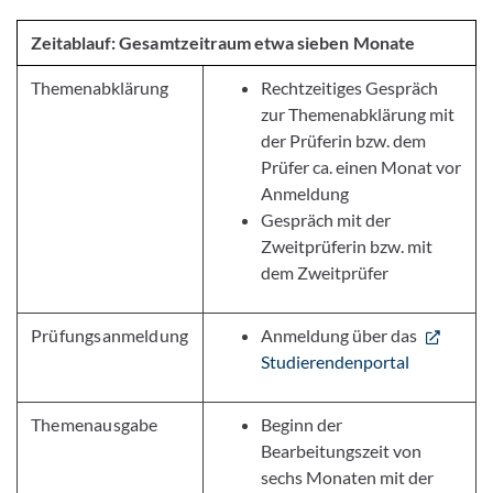
Zeitablauf: Gesamtzeitraum etwa sieben Monate
Themenabklärung
Rechtzeitiges Gespräch
zur Themenabklärung
mit
der Prüferin bzw. dem
Prüfer ca. einen Monat vor
Anmeldung
Gespräch mit der
Zweitprüferin bzw. mit
dem Zweitprüfer
Prüfungsanmeldung
Anmeldung über das
Studierendenportal
Themenausgabe
Beginn der
Bearbeitungszeit von
sechs Monaten mit der