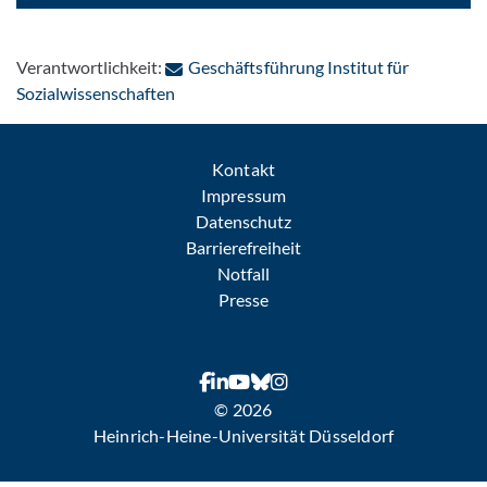
Verantwortlichkeit:
Geschäftsführung Institut für
: Per E-Mail kontaktieren
Sozialwissenschaften
Kontakt
Impressum
Datenschutz
Barrierefreiheit
Notfall
Presse
© 2026
Heinrich-Heine-Universität Düsseldorf