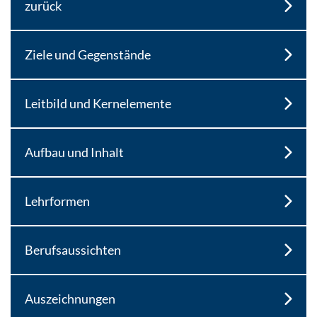
zurück
Ziele und Gegenstände
Leitbild und Kernelemente
Aufbau und Inhalt
Lehrformen
Berufsaussichten
Auszeichnungen