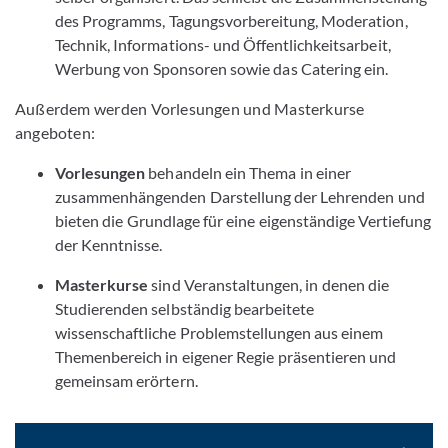
des Programms, Tagungsvorbereitung, Moderation,
Technik, Informations- und Öffentlichkeitsarbeit,
Werbung von Sponsoren sowie das Catering ein.
Außerdem werden Vorlesungen und Masterkurse
angeboten:
Vorlesungen
behandeln ein Thema in einer
zusammenhängenden Darstellung der Lehrenden und
bieten die Grundlage für eine eigenständige Vertiefung
der Kenntnisse.
Masterkurse
sind Veranstaltungen, in denen die
Studierenden selbständig bear­beitete
wissenschaftliche Problemstellungen aus einem
Themenbereich in eigener Regie präsentieren und
gemeinsam erörtern.