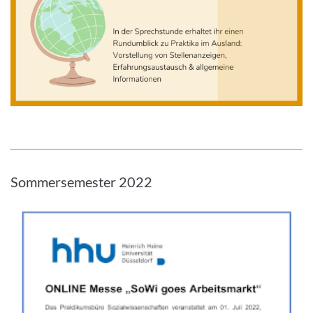
Bild vergrößern
Sommersemester 2022