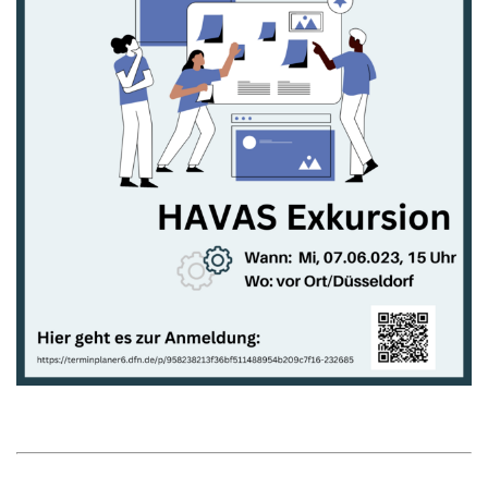
Bild vergrößern