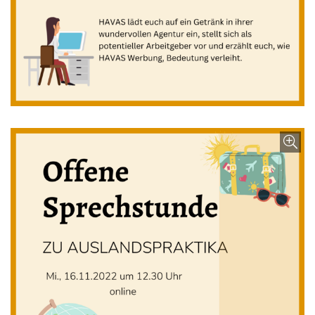
Bild vergrößern