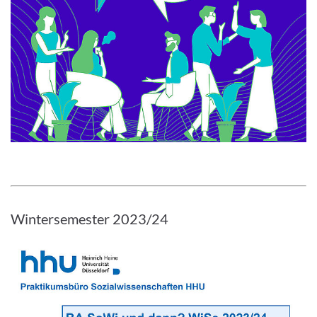
Wintersemester 2023/24