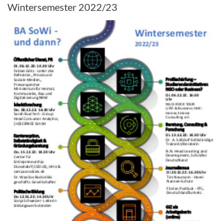
Wintersemester 2022/23