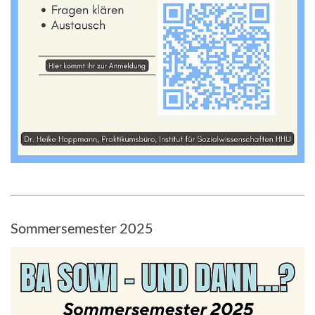
Sommersemester 2025