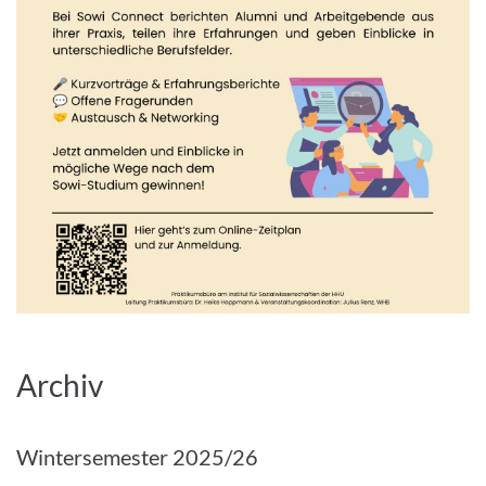
Archiv
Wintersemester 2025/26