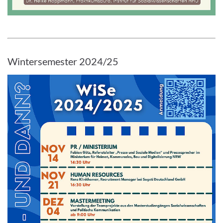
Wintersemester 2024/25