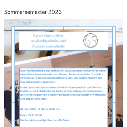
Sommersemester 2023