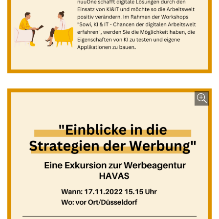
Bild vergrößern