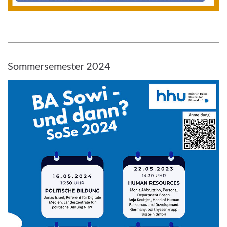
Sommersemester 2024