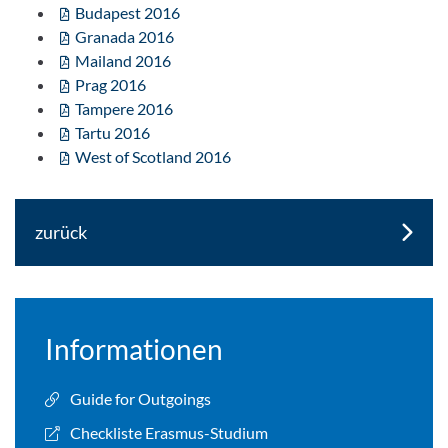
Budapest 2016
Granada 2016
Mailand 2016
Prag 2016
Tampere 2016
Tartu 2016
West of Scotland 2016
zurück
Informationen
Guide for Outgoings
Checkliste Erasmus-Studium