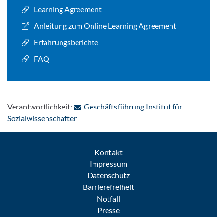
Learning Agreement
Anleitung zum Online Learning Agreement
Erfahrungsberichte
FAQ
Verantwortlichkeit:
Geschäftsführung Institut für
: Per E-Mail kontaktieren
Sozialwissenschaften
Kontakt
Impressum
Datenschutz
Barrierefreiheit
Notfall
Presse