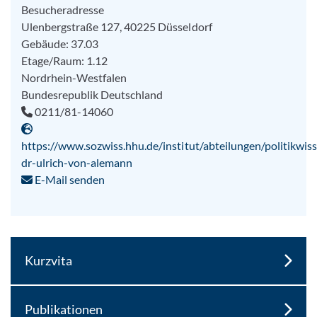
Besucheradresse
Ulenbergstraße 127, 40225 Düsseldorf
Gebäude: 37.03
Etage/Raum: 1.12
Nordrhein-Westfalen
Bundesrepublik Deutschland
0211/81-14060
https://www.sozwiss.hhu.de/institut/abteilungen/politikwiss
dr-ulrich-von-alemann
E-Mail senden
Kurzvita
Publikationen