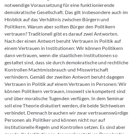
notwendige Voraussetzung für eine funktionierende
demokratische Gesellschaft. Das gilt insbesondere auch im
Hinblick auf das Verhältnis zwischen Bürgern und
Politikern. Warum aber sollten Bürger den Politikern
vertrauen? Traditionell gibt es darauf zwei Antworten.
Nach der einen Antwort beruht Vertrauen in Politik auf
einem Vertrauen in Institutionen: Wir können Politikern
dann vertrauen, wenn die staatlichen Institutionen so
gestaltet sind, dass sie durch demokratische und rechtliche
Kontrollen Machtmissbrauch und Misswirtschaft
verhindern. Gemäß der zweiten Antwort beruht dagegen
Vertrauen in Politik auf einem Vertrauen in Personen: Wir
können Politikern vertrauen, insoweit sie kompetent sind
und über moralische Tugenden verfügen. In dem Seminar
soll eine Theorie diskutiert werden, die beide Sichtweisen
verbindet. Demnach brauchen wir zwar vertrauenswürdige
Personen als Politiker und können nicht nur auf
institutionelle Regeln und Kontrollen setzen. Es sind aber