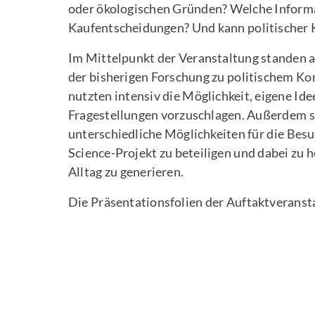
oder ökologischen Gründen? Welche Informa
Kaufentscheidungen? Und kann politischer
Im Mittelpunkt der Veranstaltung standen a
der bisherigen Forschung zu politischem K
nutzten intensiv die Möglichkeit, eigene Ide
Fragestellungen vorzuschlagen. Außerdem s
unterschiedliche Möglichkeiten für die Besu
Science-Projekt zu beteiligen und dabei zu 
Alltag zu generieren.
Die Präsentationsfolien der Auftaktveranst