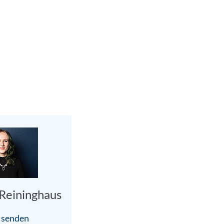
 Reininghaus
 senden