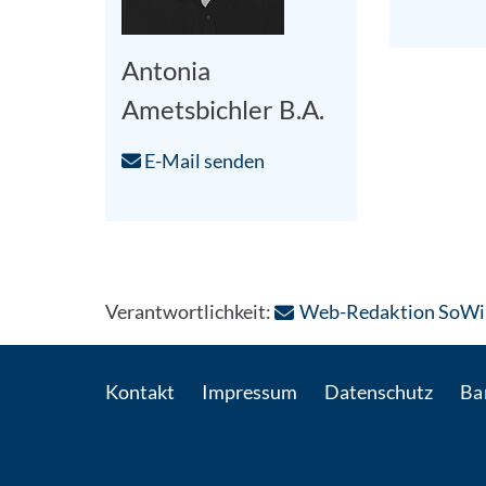
Antonia
Ametsbichler B.A.
E-Mail senden
Verantwortlichkeit:
Web-Redaktion SoWi
Kontakt
Impressum
Datenschutz
Bar