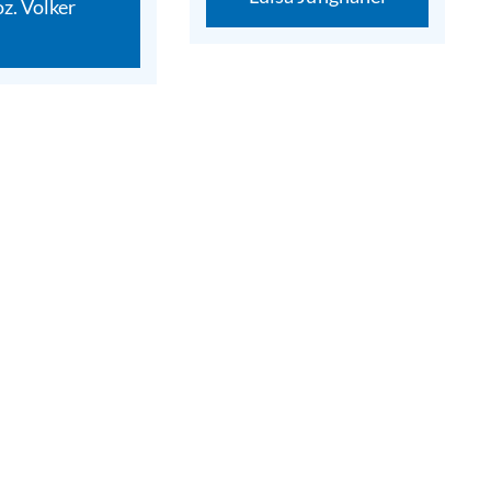
oz. Volker