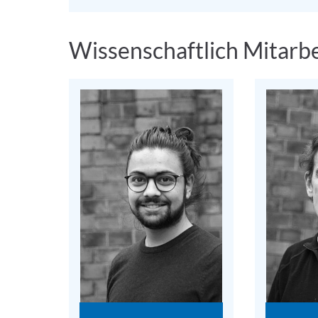
Wissenschaftlich Mitarb