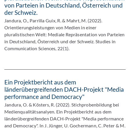
von Parteien in Deutschland, Österreich und
der Schweiz.
Jandura, O., Parrilla Guix, R. & Mahrt, M. (2022).
Orientierungsleistungen von Medien in einer
pluralistischen Welt: Mediale Repräsentation von Parteien
in Deutschland, Österreich und der Schweiz. Studies in
Communication Sciences, 22(1).
Ein Projektbericht aus dem
länderübergreifenden DACH-Projekt "Media
performance and Democracy"
Jandura, O. & Kösters, R. (2022). Stichprobenbildung bei
Medienqualitätsanalyen. Ein Projektbericht aus dem
länderübergreifenden DACH-Projekt "Media performance
and Democracy". In J. Jünger, U. Gochermann, C. Peter & M.