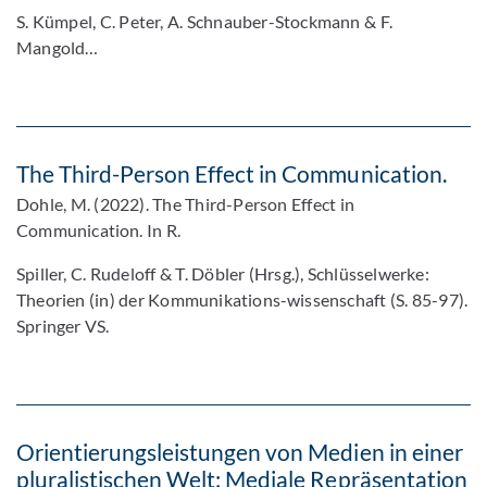
S. Kümpel, C. Peter, A. Schnauber-Stockmann & F.
Mangold…
The Third-Person Effect in Communication.
Dohle, M. (2022). The Third-Person Effect in
Communication. In R.
Spiller, C. Rudeloff & T. Döbler (Hrsg.), Schlüsselwerke:
Theorien (in) der Kommunikations-wissenschaft (S. 85-97).
Springer VS.
Orientierungsleistungen von Medien in einer
pluralistischen Welt: Mediale Repräsentation