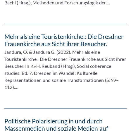
Bachl (Hrsg.), Methoden und Forschungslogik der…
Mehr als eine Touristenkirche.: Die Dresdner
Frauenkirche aus Sicht ihrer Besucher.
Jandura, O. & Jandura G. (2022). Mehr als eine
Touristenkirche.: Die Dresdner Frauenkirche aus Sicht ihrer
Besucher. In K.-H. Reuband (Hrsg.), Social coherence
studies: Bd. 7. Dresden im Wandel: Kulturelle
Repräsentationen und soziale Transformationen (S. 99–
112).…
Politische Polarisierung in und durch
Massenmedien und soziale Medien auf