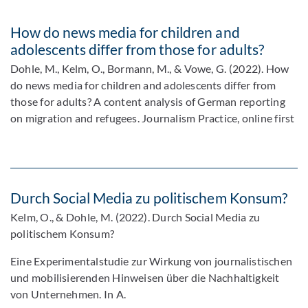
How do news media for children and
adolescents differ from those for adults?
Dohle, M., Kelm, O., Bormann, M., & Vowe, G. (2022). How
do news media for children and adolescents differ from
those for adults? A content analysis of German reporting
on migration and refugees. Journalism Practice, online first
Durch Social Media zu politischem Konsum?
Kelm, O., & Dohle, M. (2022). Durch Social Media zu
politischem Konsum?
Eine Experimentalstudie zur Wirkung von journalistischen
und mobilisierenden Hinweisen über die Nachhaltigkeit
von Unternehmen. In A.