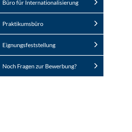
Büro für Internationalisierung
Praktikumsbüro
Eignungsfeststellung
Noch Fragen zur Bewerbung?