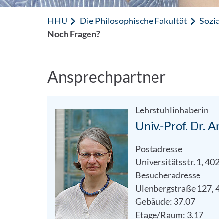
HHU
Die Philosophische Fakultät
Sozi
Noch Fragen?
Ansprechpartner
Lehrstuhlinhaberin
Univ.-Prof. Dr. 
Postadresse
Universitätsstr. 1, 4
Besucheradresse
Ulenbergstraße 127, 
Gebäude: 37.07
Etage/Raum: 3.17