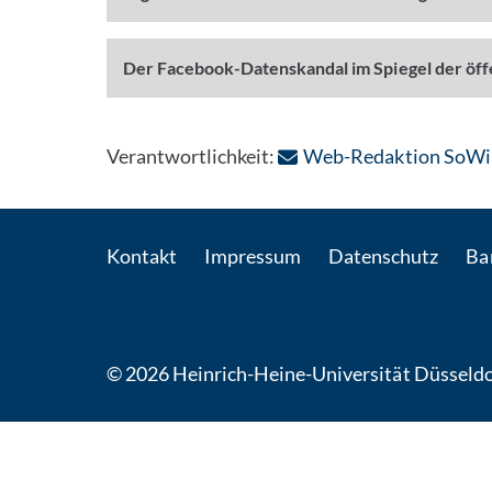
Der Facebook-Datenskandal im Spiegel der öf
Verantwortlichkeit:
Web-Redaktion SoWi
Kontakt
Impressum
Datenschutz
Bar
© 2026 Heinrich-Heine-Universität Düsseldo