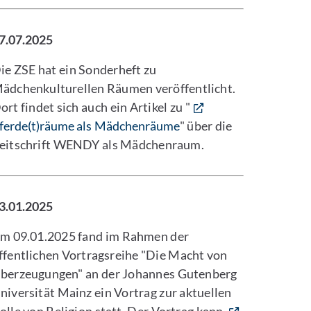
7.07.2025
ie ZSE hat ein Sonderheft zu
ädchenkulturellen Räumen veröffentlicht.
ort findet sich auch ein Artikel zu "
ferde(t)räume als Mädchenräume
" über die
eitschrift WENDY als Mädchenraum.
3.01.2025
m 09.01.2025 fand im Rahmen der
ffentlichen Vortragsreihe "Die Macht von
berzeugungen" an der Johannes Gutenberg
niversität Mainz ein Vortrag zur aktuellen