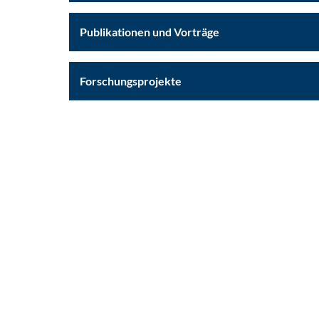
Publikationen und Vorträge
Forschungsprojekte