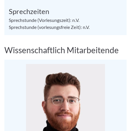
Sprechzeiten
Sprechstunde (Vorlesungszeit): n.V.
Sprechstunde (vorlesungsfreie Zeit): n.V.
Wissenschaftlich Mitarbeitende