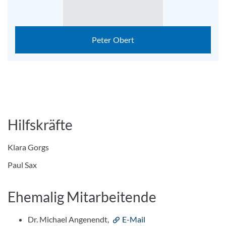
Peter Obert
Hilfskräfte
Klara Gorgs
Paul Sax
Ehemalig Mitarbeitende
Dr. Michael Angenendt,
E-Mail