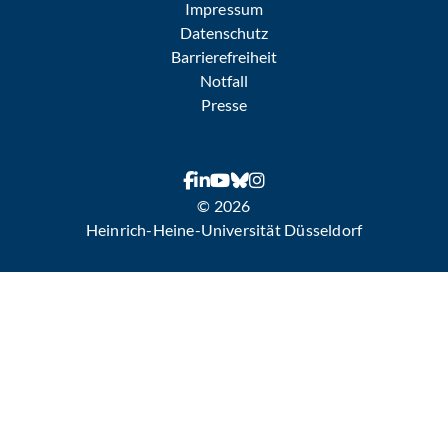
Impressum
Datenschutz
Barrierefreiheit
Notfall
Presse
© 2026
Heinrich-Heine-Universität Düsseldorf