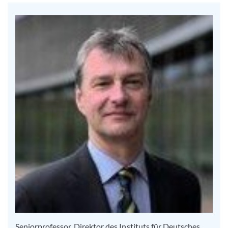
Seniorprofessor, Direktor des Instituts für Deutsches