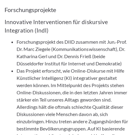
Forschungsprojekte
Innovative Interventionen für diskursive
Integration (IndI)
Forschungsprojekt des DIID zusammen mit Jun.-Prof.
Dr. Marc Ziegele (Kommunikationswissenschaft), Dr.
Katharina Gerl und Dr. Dennis Frieß (beide
Düsseldorfer Institut für Internet und Demokratie)
Das Projekt erforscht, wie Online-Diskurse mit Hilfe
Künstlicher Intelligenz (KI) integrativer gestaltet
werden können. Im Mittelpunkt des Projekts stehen
Online-Diskussionen, die in den letzten Jahren immer
stärker ein Teil unseres Alltags geworden sind.
Allerdings hält die oftmals schlechte Qualität dieser
Diskussionen viele Menschen davon ab, sich
einzubringen. Hinzu treten andere Zugangshürden für
bestimmte Bevölkerungsgruppen. Auf KI basierende