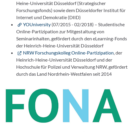
Heine-Universität Düsseldorf (Strategischer
Forschungsfonds) sowie dem Düsseldorfer Institut für
Internet und Demokratie (DIID)
YOUniversity
(07/2015 - 02/2018) – Studentische
Online-Partizipation zur Mitgestaltung von
Seminarinhalten, gefördert durch den eLearning-Fonds
der Heinrich-Heine-Universität Düsseldorf
NRW Forschungskolleg Online-Partizipation
, der
Heinrich-Heine-Universität Düsseldorf und der
Hochschule für Polizei und Verwaltung NRW, gefördert
durch das Land Nordrhein-Westfalen seit 2014