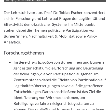
Der Lehrstuhl von Jun.-Prof. Dr. Tobias Escher konzentriert
sich in Forschung und Lehre auf Fragen der Legitimität und
Effektivität demokratischer Systeme. Im Mittelpunkt
stehen dabei die Themen politische Partizipation von
Bürger*innen, Nachhaltigkeit & Mobilität sowie Policy
Analytics.
Forschungsthemen
Im Bereich
Partizipation
von Bürgerinnen und Bürgern
geht es zunächst um die Erforschung und Beurteilung
der Wirkungen, die von Partizipation ausgehen. Im
Zentrum stehen dabei die Effekte von Partizipation auf
Legitimitätsüberzeugungen sowie auf die getroffenen
Entscheidungen. Daran anschließend ist das Ziel die
Identifizierung von Wirkmechanismen, um
Beteiligungsverfahren zielgerichtet gestalten zu
können. Das schließt die Untersuchung verschiedener