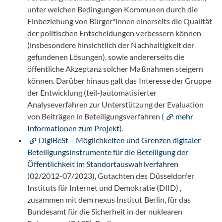
unter welchen Bedingungen Kommunen durch die
Einbeziehung von Bürger*innen einerseits die Qualität
der politischen Entscheidungen verbessern können
(insbesondere hinsichtlich der Nachhaltigkeit der
gefundenen Lösungen), sowie andererseits die
öffentliche Akzeptanz solcher Maßnahmen steigern
können. Darüber hinaus galt das Interesse der Gruppe
der Entwicklung (teil-)automatisierter
Analyseverfahren zur Unterstützung der Evaluation
von Beiträgen in Beteiligungsverfahren (
mehr
Informationen zum Projekt
).
DigiBeSt – Möglichkeiten und Grenzen digitaler
Beteiligungsinstrumente für die Beteiligung der
Öffentlichkeit im Standortauswahlverfahren
(02/2012-07/2023), Gutachten des Düsseldorfer
Instituts für Internet und Demokratie (DIID) ,
zusammen mit dem nexus Institut Berlin, für das
Bundesamt für die Sicherheit in der nuklearen