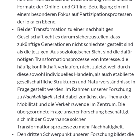
Formate der Online- und Offline-Beteiligung ein mit
einem besonderen Fokus auf Partizipationsprozessen
der lokalen Ebene.
Bei der Transformation zu einer nachhaltigen
Gesellschaft geht es darum sicherzustellen, dass
zukünftige Generationen nicht schlechter gestellt sind
als die jetzigen. Aus soziologischer Sicht sind die dafür
nötigen Transformationsprozesse von Interesse, die
häufig konflikthaft verlaufen, nicht zuletzt weil durch
diese sowohl individuelles Handeln, als auch etablierte
gesellschaftliche Strukturen und Naturverständnisse in
Frage gestellt werden. Im Rahmen unserer Forschung
zu
Nachhaltigkeit
steht dabei zunächst das Thema der
Mobilität und die Verkehrswende im Zentrum. Die
übergeordnete Frage unserer Forschung beschäftigt
sich mit der Governance solcher
Transformationsprozesse zu mehr Nachhaltigkeit.
Den dritten Schwerpunkt unserer Forschung bildet die