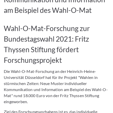
am Beispiel des Wahl-O-Mat
Wahl-O-Mat-Forschung zur
Bundestagswahl 2021: Fritz
Thyssen Stiftung fördert
Forschungsprojekt
Die Wahl-O-Mat-Forschung an der Heinrich-Heine-
Universität Düsseldorf hat für ihr Projekt "Wahlen in
stürmischen Zeiten: Neue Muster individueller
Kommunikation und Information am Beispiel des Wahl-O-
Mat" rund 18.000 Euro von der Fritz Thyssen Stiftung
eingeworben.
Ziel des Forschungsvorhabens ist es, das individuelle