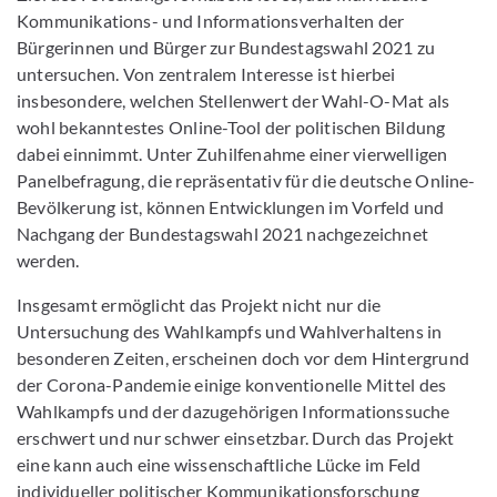
Kommunikations- und Informationsverhalten der
Bürgerinnen und Bürger zur Bundestagswahl 2021 zu
untersuchen. Von zentralem Interesse ist hierbei
insbesondere, welchen Stellenwert der Wahl-O-Mat als
wohl bekanntestes Online-Tool der politischen Bildung
dabei einnimmt. Unter Zuhilfenahme einer vierwelligen
Panelbefragung, die repräsentativ für die deutsche Online-
Bevölkerung ist, können Entwicklungen im Vorfeld und
Nachgang der Bundestagswahl 2021 nachgezeichnet
werden.
Insgesamt ermöglicht das Projekt nicht nur die
Untersuchung des Wahlkampfs und Wahlverhaltens in
besonderen Zeiten, erscheinen doch vor dem Hintergrund
der Corona-Pandemie einige konventionelle Mittel des
Wahlkampfs und der dazugehörigen Informationssuche
erschwert und nur schwer einsetzbar. Durch das Projekt
eine kann auch eine wissenschaftliche Lücke im Feld
individueller politischer Kommunikationsforschung