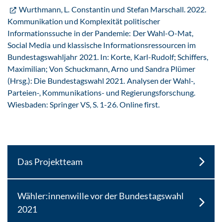
Wurthmann, L. Constantin und Stefan Marschall. 2022.
Kommunikation und Komplexität politischer
Informationssuche in der Pandemie: Der Wahl-O-Mat,
Social Media und klassische Informationsressourcen im
Bundestagswahljahr 2021. In: Korte, Karl-Rudolf; Schiffers,
Maximilian; Von Schuckmann, Arno und Sandra Plümer
(Hrsg.): Die Bundestagswahl 2021. Analysen der Wahl-,
Parteien-, Kommunikations- und Regierungsforschung.
Wiesbaden: Springer VS, S. 1-26. Online first.
Das Projektteam
Wähler:innenwille vor der Bundestagswahl
2021