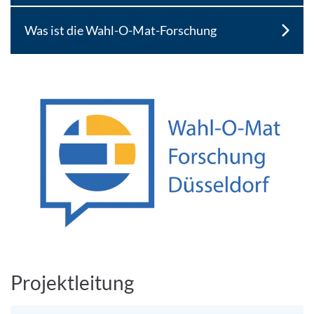
Was ist die Wahl-O-Mat-Forschung
Projektleitung