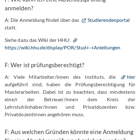
anmelden?
A: Die Anmeldung findet über das
Studierendenportal
statt.
Siehe dazu das Wiki der HHU:
https://wiki.hhu.de/display/POR/Stud+-+Anleitungen
F: Wer ist prüfungsberechtigt?
A: Viele Mitarbeiter/innen des Instituts, die
hier
aufgeführt sind, haben die Prüfungsberechtigung für
Masterarbeiten. Dabei ist zu beachten, dass mindestens
eine/r der Betreuer/innen dem Kreis der
Lehrstuhlinhaber/innen und Privatdozenten bzw.
Privatdozentinnen angehören muss.
F: Aus welchen Gründen könnte eine Anmeldung