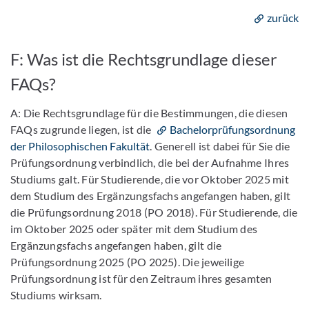
zurück
F: Was ist die Rechtsgrundlage dieser
FAQs?
A: Die Rechtsgrundlage für die Bestimmungen, die diesen
FAQs zugrunde liegen, ist die
Bachelorprüfungsordnung
der Philosophischen Fakultät
. Generell ist dabei für Sie die
Prüfungsordnung verbindlich, die bei der Aufnahme Ihres
Studiums galt. Für Studierende, die vor Oktober 2025 mit
dem Studium des Ergänzungsfachs angefangen haben, gilt
die Prüfungsordnung 2018 (PO 2018). Für Studierende, die
im Oktober 2025 oder später mit dem Studium des
Ergänzungsfachs angefangen haben, gilt die
Prüfungsordnung 2025 (PO 2025). Die jeweilige
Prüfungsordnung ist für den Zeitraum ihres gesamten
Studiums wirksam.