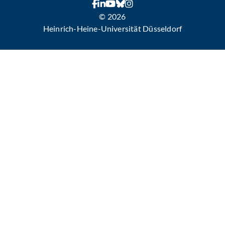
© 2026
Heinrich-Heine-Universität Düsseldorf