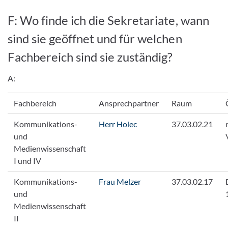
F: Wo finde ich die Sekretariate, wann
sind sie geöffnet und für welchen
Fachbereich sind sie zuständig?
A:
Fachbereich
Ansprechpartner
Raum
Kommunikations-
Herr Holec
37.03.02.21
und
Medienwissenschaft
I und IV
Kommunikations-
Frau Melzer
37.03.02.17
und
Medienwissenschaft
II