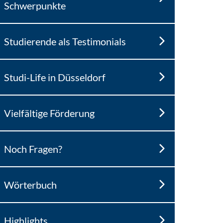
Schwerpunkte
Studierende als Testimonials
Studi-Life in Düsseldorf
Vielfältige Förderung
Noch Fragen?
Wörterbuch
Highlights