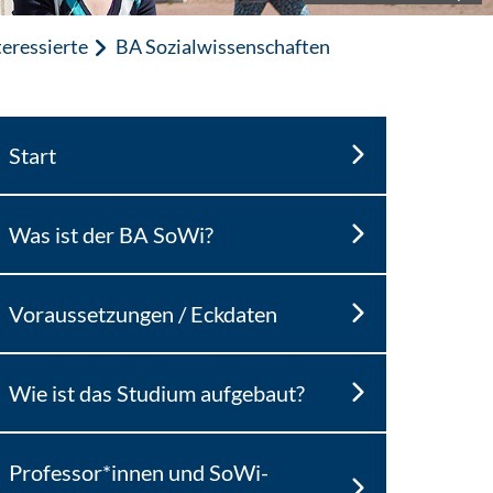
eressierte
BA Sozialwissenschaften
Start
Was ist der BA SoWi?
Voraussetzungen / Eckdaten
Wie ist das Studium aufgebaut?
Professor*innen und SoWi-