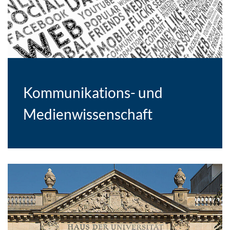
Kommunikations- und
Medienwissenschaft