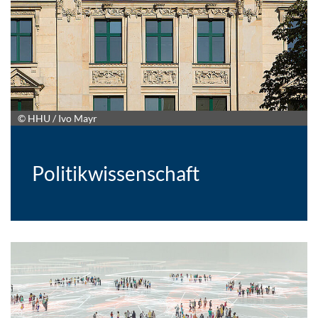
© HHU / Ivo Mayr
Politikwissenschaft