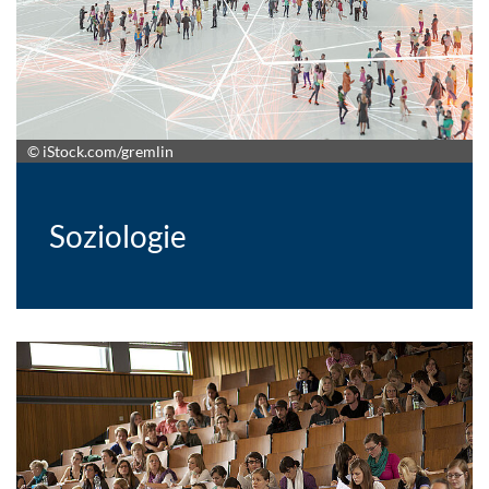
© iStock.com/gremlin
Soziologie