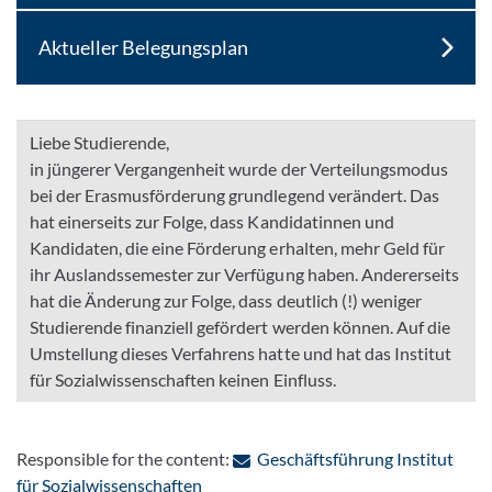
Aktueller Belegungsplan
Liebe Studierende,
in jüngerer Vergangenheit wurde der Verteilungsmodus
bei der Erasmusförderung grundlegend verändert. Das
hat einerseits zur Folge, dass Kandidatinnen und
Kandidaten, die eine Förderung erhalten, mehr Geld für
ihr Auslandssemester zur Verfügung haben. Andererseits
hat die Änderung zur Folge, dass deutlich (!) weniger
Studierende finanziell gefördert werden können. Auf die
Umstellung dieses Verfahrens hatte und hat das Institut
für Sozialwissenschaften keinen Einfluss.
Responsible for the content:
Geschäftsführung Institut
: Contact by e-mail
für Sozialwissenschaften