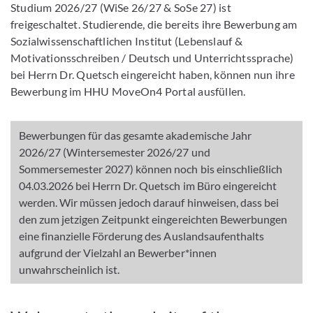
Studium 2026/27 (WiSe 26/27 & SoSe 27) ist
freigeschaltet. Studierende, die bereits ihre Bewerbung am
Sozialwissenschaftlichen Institut (Lebenslauf &
Motivationsschreiben / Deutsch und Unterrichtssprache)
bei Herrn Dr. Quetsch eingereicht haben, können nun ihre
Bewerbung im HHU MoveOn4 Portal ausfüllen.
Bewerbungen für das gesamte akademische Jahr
2026/27 (Wintersemester 2026/27 und
Sommersemester 2027) können noch bis einschließlich
04.03.2026 bei Herrn Dr. Quetsch im Büro eingereicht
werden. Wir müssen jedoch darauf hinweisen, dass bei
den zum jetzigen Zeitpunkt eingereichten Bewerbungen
eine finanzielle Förderung des Auslandsaufenthalts
aufgrund der Vielzahl an Bewerber*innen
unwahrscheinlich ist.