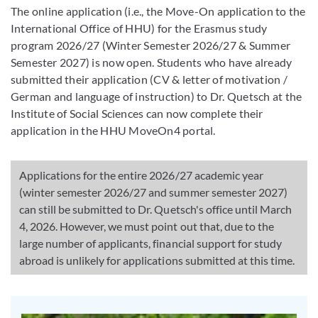
The online application (i.e., the Move-On application to the
International Office of HHU) for the Erasmus study
program 2026/27 (Winter Semester 2026/27 & Summer
Semester 2027) is now open. Students who have already
submitted their application (CV & letter of motivation /
German and language of instruction) to Dr. Quetsch at the
Institute of Social Sciences can now complete their
application in the HHU MoveOn4 portal.
Applications for the entire 2026/27 academic year
(winter semester 2026/27 and summer semester 2027)
can still be submitted to Dr. Quetsch's office until March
4, 2026. However, we must point out that, due to the
large number of applicants, financial support for study
abroad is unlikely for applications submitted at this time.