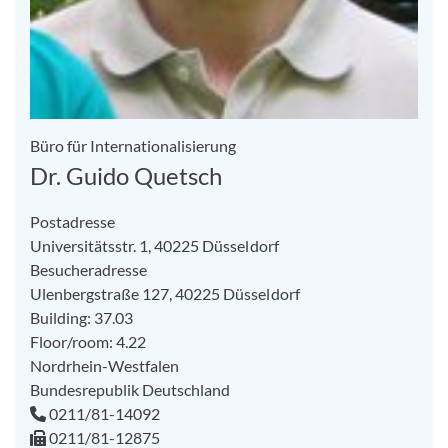
Büro für Internationalisierung
Dr. Guido Quetsch
Postadresse
Universitätsstr. 1, 40225 Düsseldorf
Besucheradresse
Ulenbergstraße 127, 40225 Düsseldorf
Building: 37.03
Floor/room: 4.22
Nordrhein-Westfalen
Bundesrepublik Deutschland
0211/81-14092
0211/81-12875