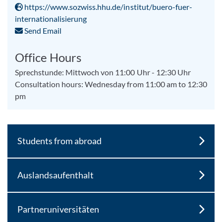
https://www.sozwiss.hhu.de/institut/buero-fuer-
internationalisierung
Send Email
Office Hours
Sprechstunde: Mittwoch von 11:00 Uhr - 12:30 Uhr
Consultation hours: Wednesday from 11:00 am to 12:30
pm
Students from abroad
Auslandsaufenthalt
Partneruniversitäten