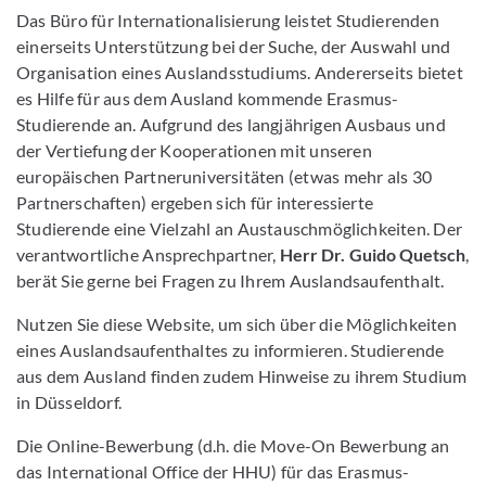
Das Büro für Internationalisierung leistet Studierenden
einerseits Unterstützung bei der Suche, der Auswahl und
Organisation eines Auslandsstudiums. Andererseits bietet
es Hilfe für aus dem Ausland kommende Erasmus-
Studierende an. Aufgrund des langjährigen Ausbaus und
der Vertiefung der Kooperationen mit unseren
europäischen Partneruniversitäten (etwas mehr als 30
Partnerschaften) ergeben sich für interessierte
Studierende eine Vielzahl an Austauschmöglichkeiten. Der
verantwortliche Ansprechpartner,
Herr Dr. Guido Quetsch
,
berät Sie gerne bei Fragen zu Ihrem Auslandsaufenthalt.
Nutzen Sie diese Website, um sich über die Möglichkeiten
eines Auslandsaufenthaltes zu informieren. Studierende
aus dem Ausland finden zudem Hinweise zu ihrem Studium
in Düsseldorf.
Die Online-Bewerbung (d.h. die Move-On Bewerbung an
das International Office der HHU) für das Erasmus-