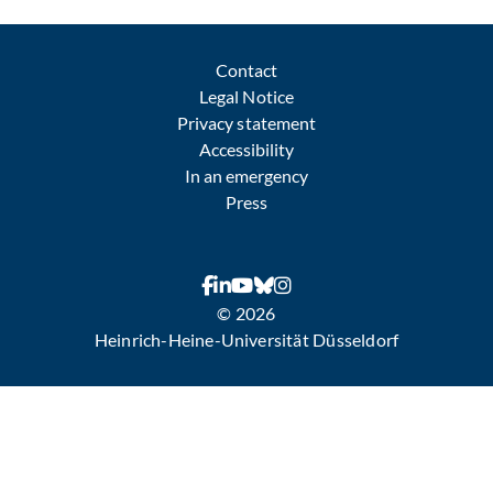
Contact
Legal Notice
Privacy statement
Accessibility
In an emergency
Press
© 2026
Heinrich-Heine-Universität Düsseldorf