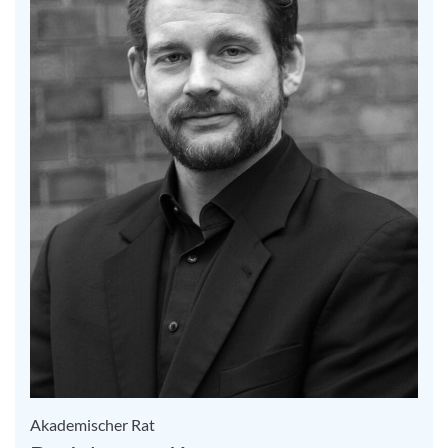
Akademischer Rat