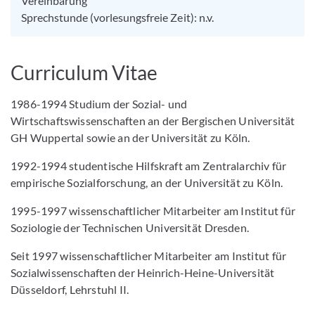
Vereinbarung
Sprechstunde (vorlesungsfreie Zeit): n.v.
Curriculum Vitae
1986-1994 Studium der Sozial- und
Wirtschaftswissenschaften an der Bergischen Universität
GH Wuppertal sowie an der Universität zu Köln.
1992-1994 studentische Hilfskraft am Zentralarchiv für
empirische Sozialforschung, an der Universität zu Köln.
1995-1997 wissenschaftlicher Mitarbeiter am Institut für
Soziologie der Technischen Universität Dresden.
Seit 1997 wissenschaftlicher Mitarbeiter am Institut für
Sozialwissenschaften der Heinrich-Heine-Universität
Düsseldorf, Lehrstuhl II.