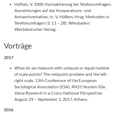
Hüfken, V. 2000. Kontaktierung bei Telefonumfragen.
Auswirkungen auf das Kooperations- und
Antwortverhalten, in: V. Hüfken, Hrsg: Methoden in
Telefonumfragen (S. 11 – 28). Wiesbaden:
Westdeutscher Verlag.
Vorträge
2017
What do we measure with unequal or equal number
of scale points? The midpoint problem and the left-
right scale. 13th Conference of the European
Sociological Association (ESA). RN21 Session 03a:
Value Research in a Cross-National Perspective.
August 29 – September 1, 2017, Athens.
2016