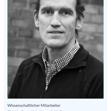
Wissenschaftlicher Mitarbeiter