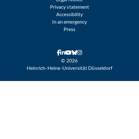
Privacy statement
Accessibility
In an emergency
Press
© 2026
Heinrich-Heine-Universität Düsseldorf