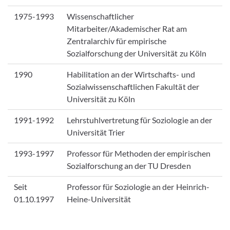
1975-1993
Wissenschaftlicher
Mitarbeiter/Akademischer Rat am
Zentralarchiv für empirische
Sozialforschung der Universität zu Köln
1990
Habilitation an der Wirtschafts- und
Sozialwissenschaftlichen Fakultät der
Universität zu Köln
1991-1992
Lehrstuhlvertretung für Soziologie an der
Universität Trier
1993-1997
Professor für Methoden der empirischen
Sozialforschung an der TU Dresden
Seit
Professor für Soziologie an der Heinrich-
01.10.1997
Heine-Universität