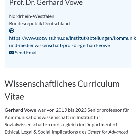
Prof. Dr. Gerhard Vowe
Nordrhein-Westfalen
Bundesrepublik Deutschland
https://www.sozwiss.hhu.de/institut/abteilungen/kommunik
und-medienwissenschaft/prof-dr-gerhard-vowe
Send Email
Wissenschaftliches Curriculum
Vitae
Gerhard Vowe
war von 2019 bis 2023 Seniorprofessor für
Kommunikationswissenschaft im Institut für
Sozialwissenschaften und zugleich im Department of
Ethical, Legal & Social Implications des
Center for Advanced