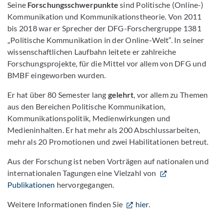
Seine
Forschungsschwerpunkte
sind Politische (Online-)
Kommunikation und Kommunikationstheorie. Von 2011
bis 2018 war er Sprecher der DFG-Forschergruppe 1381
„Politische Kommunikation in der Online-Welt“. In seiner
wissenschaftlichen Laufbahn leitete er zahlreiche
Forschungsprojekte, für die Mittel vor allem von DFG und
BMBF eingeworben wurden.
Er hat über 80 Semester lang
gelehrt
, vor allem zu Themen
aus den Bereichen Politische Kommunikation,
Kommunikationspolitik, Medienwirkungen und
Medieninhalten. Er hat mehr als 200 Abschlussarbeiten,
mehr als 20 Promotionen und zwei Habilitationen betreut.
Aus der Forschung ist neben Vorträgen auf nationalen und
internationalen Tagungen eine Vielzahl von
Publikationen
hervorgegangen.
Weitere Informationen finden Sie
hier
.