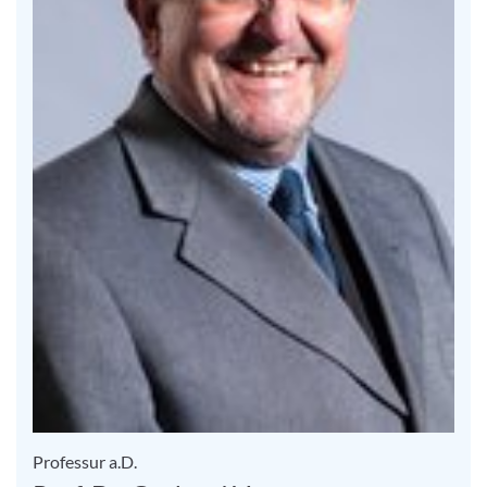
Professur a.D.