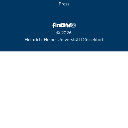
Press
© 2026
Heinrich-Heine-Universität Düsseldorf