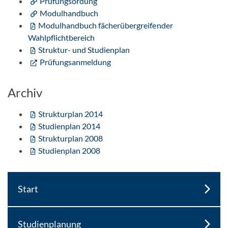
Prüfungsordung
Modulhandbuch
Modulhandbuch fächerübergreifender
Wahlpflichtbereich
Struktur- und Studienplan
Prüfungsanmeldung
Archiv
Strukturplan 2014
Studienplan 2014
Strukturplan 2008
Studienplan 2008
Start
Studienplanung