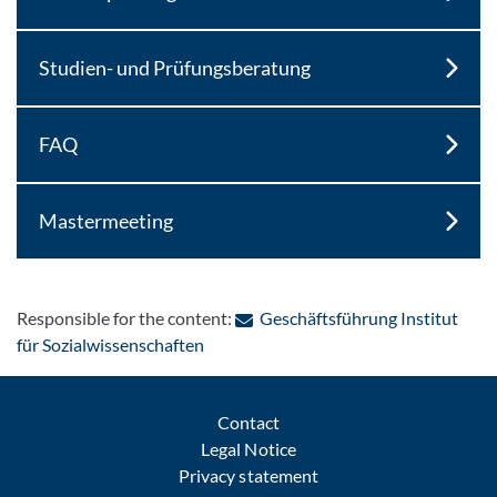
Studien- und Prüfungsberatung
FAQ
Mastermeeting
Responsible for the content:
Geschäftsführung Institut
: Contact by e-mail
für Sozialwissenschaften
Contact
Legal Notice
Privacy statement