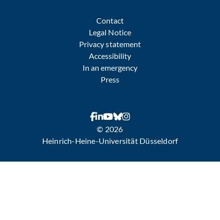
Contact
Legal Notice
Privacy statement
Accessibility
In an emergency
Press
© 2026
Heinrich-Heine-Universität Düsseldorf