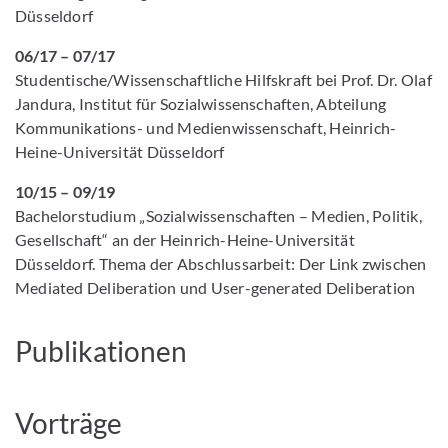
Düsseldorf
06/17 – 07/17
Studentische/Wissenschaftliche Hilfskraft bei Prof. Dr. Olaf
Jandura, Institut für Sozialwissenschaften, Abteilung
Kommunikations- und Medienwissenschaft, Heinrich-
Heine-Universität Düsseldorf
10/15 – 09/19
Bachelorstudium „Sozialwissenschaften – Medien, Politik,
Gesellschaft“ an der Heinrich-Heine-Universität
Düsseldorf. Thema der Abschlussarbeit: Der Link zwischen
Mediated Deliberation und User-generated Deliberation
Publikationen
Vorträge