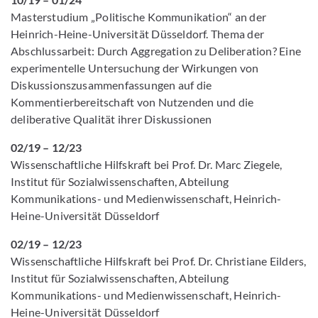
Masterstudium „Politische Kommunikation“ an der
Heinrich-Heine-Universität Düsseldorf. Thema der
Abschlussarbeit: Durch Aggregation zu Deliberation? Eine
experimentelle Untersuchung der Wirkungen von
Diskussionszusammenfassungen auf die
Kommentierbereitschaft von Nutzenden und die
deliberative Qualität ihrer Diskussionen
02/19 – 12/23
Wissenschaftliche Hilfskraft bei Prof. Dr. Marc Ziegele,
Institut für Sozialwissenschaften, Abteilung
Kommunikations- und Medienwissenschaft, Heinrich-
Heine-Universität Düsseldorf
02/19 – 12/23
Wissenschaftliche Hilfskraft bei Prof. Dr. Christiane Eilders,
Institut für Sozialwissenschaften, Abteilung
Kommunikations- und Medienwissenschaft, Heinrich-
Heine-Universität Düsseldorf