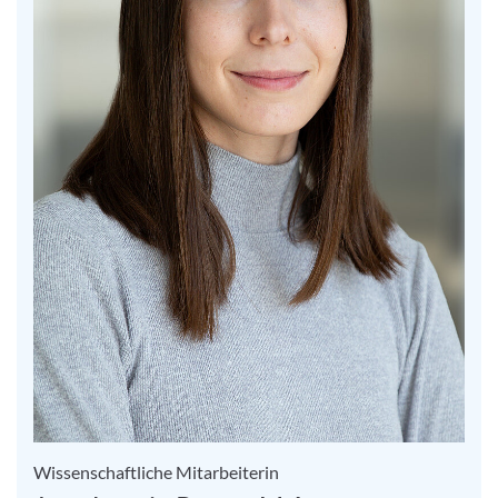
Wissenschaftliche Mitarbeiterin