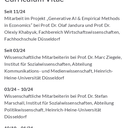
Seit 11/24
Mitarbeit im Projekt „Generative AI & Empirical Methods
in Economics“ bei Prof. Dr. Olaf Jandura und Prof. Dr.
Olexiy Khabyuk, Fachbereich Wirtschaftswissenschaften,
Fachhochschule Düsseldorf
Seit 03/24
Wissenschaftliche Mitarbeiterin bei Prof. Dr. Marc Ziegele,
Institut für Sozialwissenschaften, Abteilung
Kommunikations- und Medienwissenschaft, Heinrich-
Heine-Universität Düsseldorf
03/24 – 10/24
Wissenschaftliche Mitarbeiterin bei Prof. Dr. Stefan
Marschall, Institut für Sozialwissenschaften, Abteilung
Politikwissenschaft, Heinrich-Heine-Universität
Düsseldorf
10/19 – 01/24