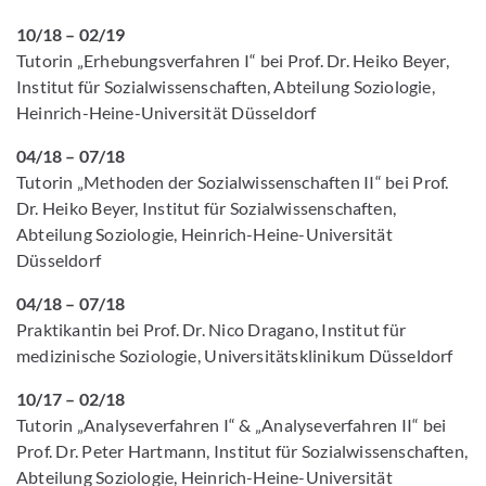
10/18 – 02/19
Tutorin „Erhebungsverfahren I“ bei Prof. Dr. Heiko Beyer,
Institut für Sozialwissenschaften, Abteilung Soziologie,
Heinrich-Heine-Universität Düsseldorf
04/18 – 07/18
Tutorin „Methoden der Sozialwissenschaften II“ bei Prof.
Dr. Heiko Beyer, Institut für Sozialwissenschaften,
Abteilung Soziologie, Heinrich-Heine-Universität
Düsseldorf
04/18 – 07/18
Praktikantin bei Prof. Dr. Nico Dragano, Institut für
medizinische Soziologie, Universitätsklinikum Düsseldorf
10/17 – 02/18
Tutorin „Analyseverfahren I“ & „Analyseverfahren II“ bei
Prof. Dr. Peter Hartmann, Institut für Sozialwissenschaften,
Abteilung Soziologie, Heinrich-Heine-Universität