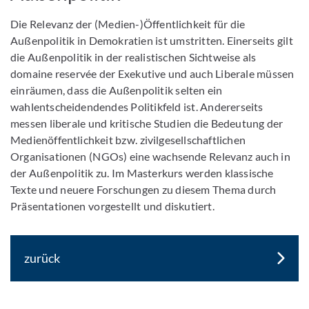
Die Relevanz der (Medien-)Öffentlichkeit für die
Außenpolitik in Demokratien ist umstritten. Einerseits gilt
die Außenpolitik in der realistischen Sichtweise als
domaine reservée der Exekutive und auch Liberale müssen
einräumen, dass die Außenpolitik selten ein
wahlentscheidendendes Politikfeld ist. Andererseits
messen liberale und kritische Studien die Bedeutung der
Medienöffentlichkeit bzw. zivilgesellschaftlichen
Organisationen (NGOs) eine wachsende Relevanz auch in
der Außenpolitik zu. Im Masterkurs werden klassische
Texte und neuere Forschungen zu diesem Thema durch
Präsentationen vorgestellt und diskutiert.
zurück