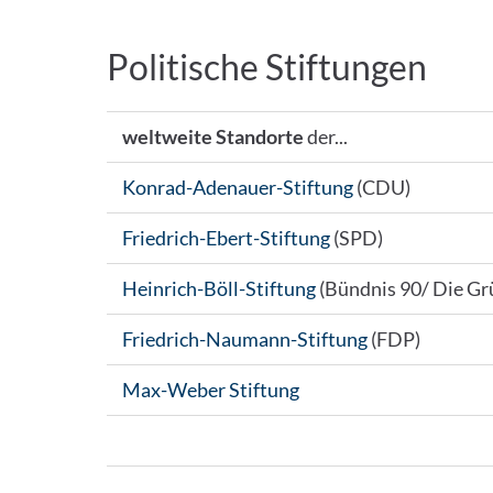
Politische Stiftungen
weltweite Standorte
der...
Konrad-Adenauer-Stiftung
(CDU)
Friedrich-Ebert-Stiftung
(SPD)
Heinrich-Böll-Stiftung
(Bündnis 90/ Die Gr
Friedrich-Naumann-Stiftung
(FDP)
Max-Weber Stiftung