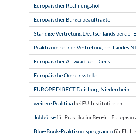
Europäischer Rechnungshof
Europäischer Bürgerbeauftragter
Ständige Vertretung Deutschlands bei der 
Praktikum bei der Vertretung des Landes 
Europäischer Auswärtiger Dienst
Europäische Ombudsstelle
EUROPE DIRECT Duisburg-Niederrhein
weitere Praktika
bei EU-Institutionen
Jobbörse
für Praktika im Bereich European 
Blue-Book-Praktikumsprogramm
für EU In