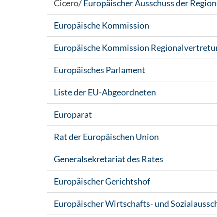
Cicero/
Europäischer Ausschuss der Regio
Europäische Kommission
Europäische Kommission Regionalvertretu
Europäisches Parlament
Liste der EU-Abgeordneten
Europarat
Rat der Europäischen Union
Generalsekretariat des Rates
Europäischer Gerichtshof
Europäischer Wirtschafts- und Sozialaussc