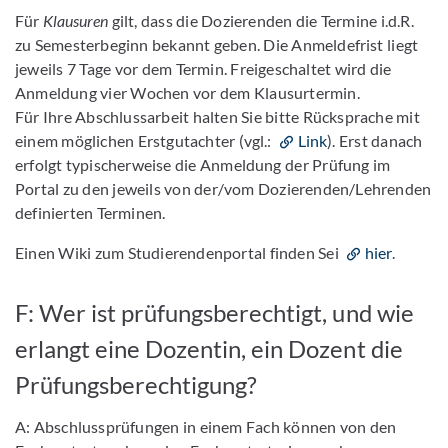
Für
Klausuren
gilt, dass die Dozierenden die Termine i.d.R.
zu Semesterbeginn bekannt geben. Die Anmeldefrist liegt
jeweils 7 Tage vor dem Termin. Freigeschaltet wird die
Anmeldung vier Wochen vor dem Klausurtermin.
Für Ihre Abschlussarbeit halten Sie bitte Rücksprache mit
einem möglichen Erstgutachter (vgl.:
Link
). Erst danach
erfolgt typischerweise die Anmeldung der Prüfung im
Portal zu den jeweils von der/vom Dozierenden/Lehrenden
definierten Terminen.
Einen Wiki zum Studierendenportal finden Sei
hier
.
F: Wer ist prüfungsberechtigt, und wie
erlangt eine Dozentin, ein Dozent die
Prüfungsberechtigung?
A: Abschlussprüfungen in einem Fach können von den