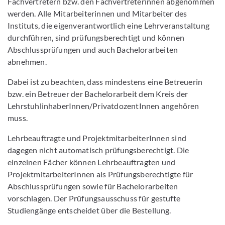
Fachvertretern bzw. den Fachvertreterinnen abgenommen
werden. Alle Mitarbeiterinnen und Mitarbeiter des
Instituts, die eigenverantwortlich eine Lehrveranstaltung
durchführen, sind prüfungsberechtigt und können
Abschlussprüfungen und auch Bachelorarbeiten
abnehmen.
Dabei ist zu beachten, dass mindestens eine Betreuerin
bzw. ein Betreuer der Bachelorarbeit dem Kreis der
LehrstuhlinhaberInnen/PrivatdozentInnen angehören
muss.
Lehrbeauftragte und ProjektmitarbeiterInnen sind
dagegen nicht automatisch prüfungsberechtigt. Die
einzelnen Fächer können Lehrbeauftragten und
ProjektmitarbeiterInnen als Prüfungsberechtigte für
Abschlussprüfungen sowie für Bachelorarbeiten
vorschlagen. Der Prüfungsausschuss für gestufte
Studiengänge entscheidet über die Bestellung.