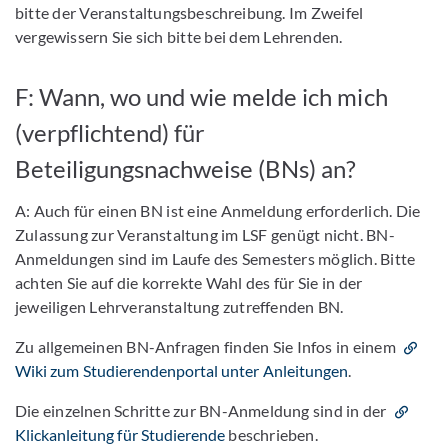
bitte der Veranstaltungsbeschreibung. Im Zweifel
vergewissern Sie sich bitte bei dem Lehrenden.
F: Wann, wo und wie melde ich mich
(verpflichtend) für
Beteiligungsnachweise (BNs) an?
A: Auch für einen BN ist eine Anmeldung erforderlich. Die
Zulassung zur Veranstaltung im LSF genügt nicht. BN-
Anmeldungen sind im Laufe des Semesters möglich. Bitte
achten Sie auf die korrekte Wahl des für Sie in der
jeweiligen Lehrveranstaltung zutreffenden BN.
Zu allgemeinen BN-Anfragen finden Sie Infos in einem
Wiki zum Studierendenportal unter Anleitungen
.
Die einzelnen Schritte zur BN-Anmeldung sind in der
Klickanleitung für Studierende
beschrieben.