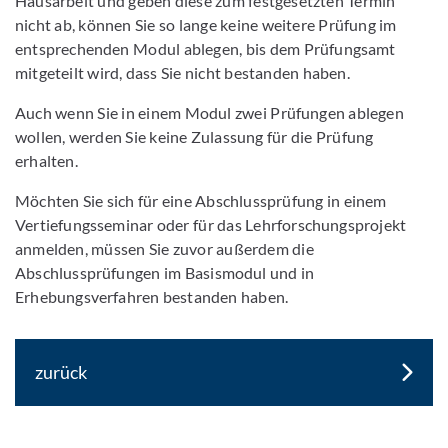
Hausarbeit und geben diese zum festgesetzten Termin
nicht ab, können Sie so lange keine weitere Prüfung im
entsprechenden Modul ablegen, bis dem Prüfungsamt
mitgeteilt wird, dass Sie nicht bestanden haben.
Auch wenn Sie in einem Modul zwei Prüfungen ablegen
wollen, werden Sie keine Zulassung für die Prüfung
erhalten.
Möchten Sie sich für eine Abschlussprüfung in einem
Vertiefungsseminar oder für das Lehrforschungsprojekt
anmelden, müssen Sie zuvor außerdem die
Abschlussprüfungen im Basismodul und in
Erhebungsverfahren bestanden haben.
zurück