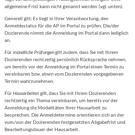
allgemeine Frist kann nicht genannt werden (vgl. unten).
Generell gilt: Es liegt in Ihrer Verantwortung, den
Anmeldestatus für die AP im Portal zu prüfen. Die/der
Dozierende nimmt die Anmeldung im Portal dann lediglich
an.
Für
mündliche Prüfungen
gilt zudem, dass Sie mit Ihrem
Dozierenden rechtzeitig persönlich Rücksprache nehmen,
um bereits vor der Anmeldung im Portal einen Termin zu
vereinbaren bzw. einen vom Dozierenden vorgegebenen
Termin wahrzunehmen.
Für
Hausarbeiten
gilt, dass Sie mit Ihrem Dozierenden
rechtzeitig ein Thema vereinbaren, um bereits vor der
Anmeldung die Modalitäten Ihrer Hausarbeit zu
besprechen. Die Anmeldetermine orientieren sich an der
vom/von der Dozierenden festgesetzten Abgabefrist und
Bearbeitungsdauer der Hausarbeit.