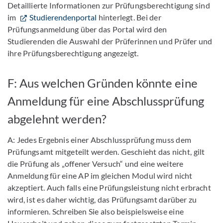
Detaillierte Informationen zur Prüfungsberechtigung sind
im
Studierendenportal
hinterlegt. Bei der
Prüfungsanmeldung über das Portal wird den
Studierenden die Auswahl der Prüferinnen und Prüfer und
ihre Prüfungsberechtigung angezeigt.
F: Aus welchen Gründen könnte eine
Anmeldung für eine Abschlussprüfung
abgelehnt werden?
A: Jedes Ergebnis einer Abschlussprüfung muss dem
Prüfungsamt mitgeteilt werden. Geschieht das nicht, gilt
die Prüfung als „offener Versuch“ und eine weitere
Anmeldung für eine AP im gleichen Modul wird nicht
akzeptiert. Auch falls eine Prüfungsleistung nicht erbracht
wird, ist es daher wichtig, das Prüfungsamt darüber zu
informieren. Schreiben Sie also beispielsweise eine