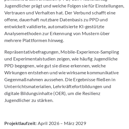
Jugendlicher prägt und welche Folgen sie für Einstellungen,
Vertrauen und Verhalten hat. Der Verbund schafft eine
offene, dauerhaft nutzbare Datenbasis zu PPD und
entwickelt validierte, automatisierte KI‑gestützte
Analysemethoden zur Erkennung von Mustern über
mehrere Plattformen hinweg.
Repräsentativbefragungen, Mobile‑Experience‑Sampling
und Experimentalstudien zeigen, wie häufig Jugendliche
PPD begegnen, wie gut sie diese erkennen, welche
Wirkungen entstehen und wie wirksame kommunikative
Gegenmaßnahmen aussehen. Die Ergebnisse fließen in
Unterrichtsmaterialien, Lehrkräftefortbildungen und
digitale Bildungsinhalte (OER), um die Resilienz
Jugendlicher zu stärken.
Projektlaufzeit:
April 2026 – März 2029