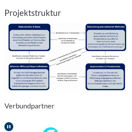
Projektstruktur
Verbundpartner