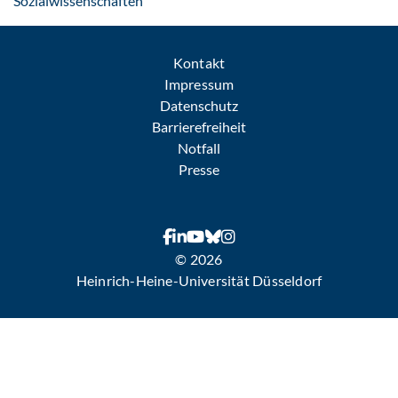
Sozialwissenschaften
Kontakt
Impressum
Datenschutz
Barrierefreiheit
Notfall
Presse
© 2026
Heinrich-Heine-Universität Düsseldorf