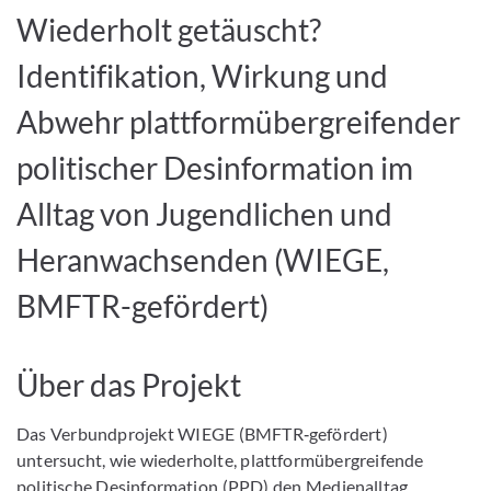
Wiederholt getäuscht?
Identifikation, Wirkung und
Abwehr plattformübergreifender
politischer Desinformation im
Alltag von Jugendlichen und
Heranwachsenden (WIEGE,
BMFTR-gefördert)
Über das Projekt
Das Verbundprojekt WIEGE (BMFTR‑gefördert)
untersucht, wie wiederholte, plattformübergreifende
politische Desinformation (PPD) den Medienalltag