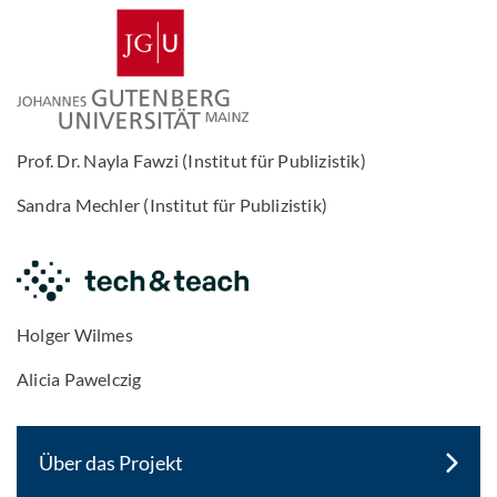
Prof. Dr. Nayla Fawzi (Institut für Publizistik)
Sandra Mechler (Institut für Publizistik)
Holger Wilmes
Alicia Pawelczig
Über das Projekt