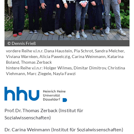
© Dennis Frieß
vordere Reihe v.l.n.r. Dana Haustein, Pia Schrot, Sandra Melcher,
Viviana Warnken, Alicia Pawelczig, Carina Weinmann, Katarina
Boland, Thomas Zerback
hintere Reihe v.l.n.r: Holger Wilmes, Dimitar Dimitrov, Christina
Viehmann, Marc Ziegele, Nayla Fawzi
Prof. Dr. Thomas Zerback (Institut für
Sozialwissenschaften)
Dr. Carina Weinmann (Institut für Sozialwissenschaften)