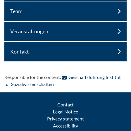
Team
Veranstaltungen
Kontakt
Responsible for the content:
Geschäftsführung Institut
: Contact by e-mail
für Sozialwissenschaften
Contact
Legal Notice
Privacy statement
Accessibility