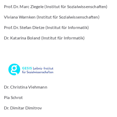
Prof. Dr. Marc Ziegele (Institut für Sozialwissenschaften)
Viviana Warnken (Institut für Sozialwissenschaften)
Prof. Dr. Stefan Dietze (Institut für Informatik)
Dr. Katarina Boland (Institut für Informatik)
Dr. Christina Viehmann
Pia Schrot
Dr. Dimitar Dimitrov