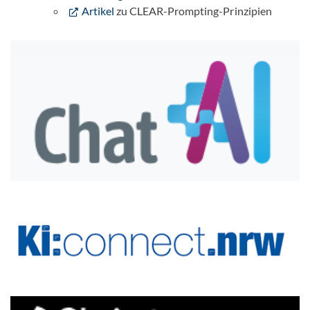
Artikel
zu CLEAR-Prompting-Prinzipien