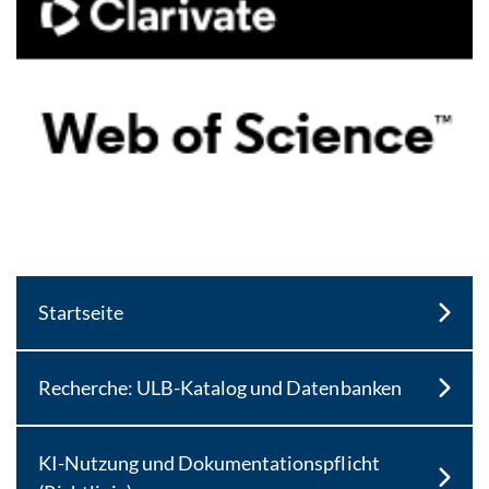
Startseite
Recherche: ULB-Katalog und Datenbanken
KI-Nutzung und Dokumentationspflicht