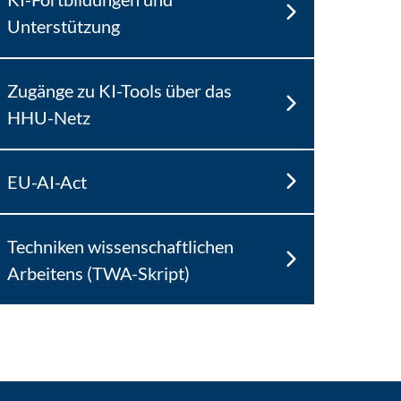
Unterstützung
Zugänge zu KI-Tools über das
HHU-Netz
EU-AI-Act
Techniken wissenschaftlichen
Arbeitens (TWA-Skript)