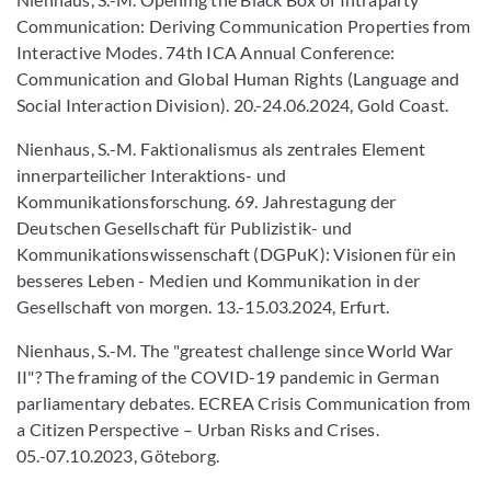
Communication: Deriving Communication Properties from
Interactive Modes. 74th ICA Annual Conference:
Communication and Global Human Rights (Language and
Social Interaction Division). 20.-24.06.2024, Gold Coast.
Nienhaus, S.-M. Faktionalismus als zentrales Element
innerparteilicher Interaktions- und
Kommunikationsforschung. 69. Jahrestagung der
Deutschen Gesellschaft für Publizistik- und
Kommunikationswissenschaft (DGPuK): Visionen für ein
besseres Leben - Medien und Kommunikation in der
Gesellschaft von morgen. 13.-15.03.2024, Erfurt.
Nienhaus, S.-M. The "greatest challenge since World War
II"? The framing of the COVID-19 pandemic in German
parliamentary debates. ECREA Crisis Communication from
a Citizen Perspective – Urban Risks and Crises.
05.-07.10.2023, Göteborg.