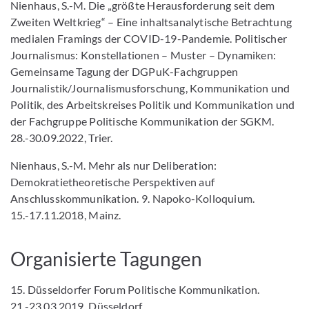
Nienhaus, S.-M. Die „größte Herausforderung seit dem
Zweiten Weltkrieg“ – Eine inhaltsanalytische Betrachtung
medialen Framings der COVID-19-Pandemie. Politischer
Journalismus: Konstellationen – Muster – Dynamiken:
Gemeinsame Tagung der DGPuK-Fachgruppen
Journalistik/Journalismusforschung, Kommunikation und
Politik, des Arbeitskreises Politik und Kommunikation und
der Fachgruppe Politische Kommunikation der SGKM.
28.-30.09.2022, Trier.
Nienhaus, S.-M. Mehr als nur Deliberation:
Demokratietheoretische Perspektiven auf
Anschlusskommunikation. 9. Napoko-Kolloquium.
15.-17.11.2018, Mainz.
Organisierte Tagungen
15. Düsseldorfer Forum Politische Kommunikation.
21.-23.03.2019, Düsseldorf.