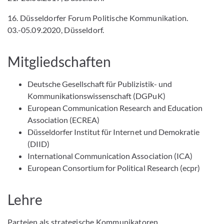
16. Düsseldorfer Forum Politische Kommunikation.
03.-05.09.2020, Düsseldorf.
Mitgliedschaften
Deutsche Gesellschaft für Publizistik- und
Kommunikationswissenschaft (DGPuK)
European Communication Research and Education
Association (ECREA)
Düsseldorfer Institut für Internet und Demokratie
(DIID)
International Communication Association (ICA)
European Consortium for Political Research (ecpr)
Lehre
Parteien als strategische Kommunikatoren