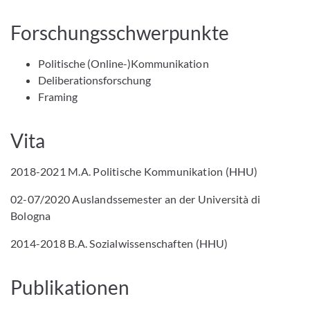
Forschungsschwerpunkte
Politische (Online-)Kommunikation
Deliberationsforschung
Framing
Vita
2018-2021 M.A. Politische Kommunikation (HHU)
02-07/2020 Auslandssemester an der Università di
Bologna
2014-2018 B.A. Sozialwissenschaften (HHU)
Publikationen