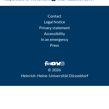
Contact
Legal Notice
Privacy statement
Accessibility
In an emergency
Press
© 2026
Heinrich-Heine-Universität Düsseldorf