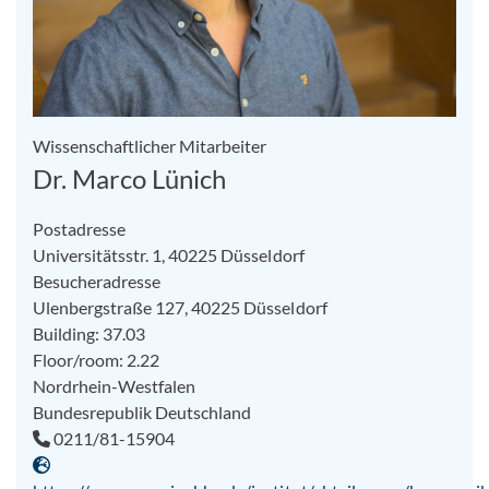
Wissenschaftlicher Mitarbeiter
Dr. Marco Lünich
Postadresse
Universitätsstr. 1, 40225 Düsseldorf
Besucheradresse
Ulenbergstraße 127, 40225 Düsseldorf
Building: 37.03
Floor/room: 2.22
Nordrhein-Westfalen
Bundesrepublik Deutschland
0211/81-15904