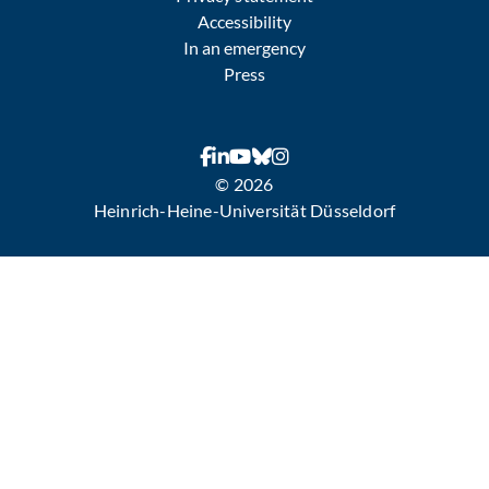
Accessibility
In an emergency
Press
© 2026
Heinrich-Heine-Universität Düsseldorf