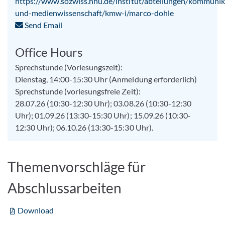
https://www.sozwiss.hhu.de/institut/abteilungen/kommunik
und-medienwissenschaft/kmw-i/marco-dohle
Send Email
Office Hours
Sprechstunde (Vorlesungszeit):
Dienstag, 14:00-15:30 Uhr (Anmeldung erforderlich)
Sprechstunde (vorlesungsfreie Zeit):
28.07.26 (10:30-12:30 Uhr); 03.08.26 (10:30-12:30
Uhr); 01.09.26 (13:30-15:30 Uhr); 15.09.26 (10:30-
12:30 Uhr); 06.10.26 (13:30-15:30 Uhr).
Themenvorschläge für
Abschlussarbeiten
Download